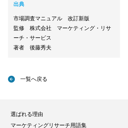
出典
市場調査マニュアル 改訂新版
監修 株式会社 マーケティング・リサ
ーチ・サービス
著者 後藤秀夫
一覧へ戻る
選ばれる理由
マーケティングリサーチ用語集