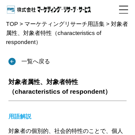
TOP
>
マーケティングリサーチ用語集
>
対象者
属性、対象者特性（characteristics of
用語集
respondent）
一覧へ戻る
対象者属性、対象者特性
（characteristics of respondent）
用語解説
対象者の個別的、社会的特性のことで、個人