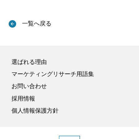
一覧へ戻る
選ばれる理由
マーケティングリサーチ用語集
お問い合わせ
採用情報
個人情報保護方針