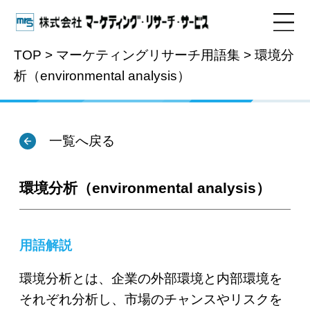
TOP
>
マーケティングリサーチ用語集
>
環境分
析（environmental analysis）
用語集
一覧へ戻る
環境分析（environmental analysis）
用語解説
環境分析とは、企業の外部環境と内部環境を
それぞれ分析し、市場のチャンスやリスクを