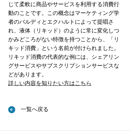
じて柔軟に商品やサービスを利用する消費行
動のことです。この概念はマーケティング学
者のバルディとエクハルトによって提唱さ
れ、液体（リキッド）のように常に変化しつ
かみどころがない特徴を持つことから、「リ
キッド消費」という名前が付けられました。
リキッド消費の代表的な例には、シェアリン
グサービスやサブスクリプションサービスな
どがあります。
詳しい内容を知りたい方はこちら
一覧へ戻る