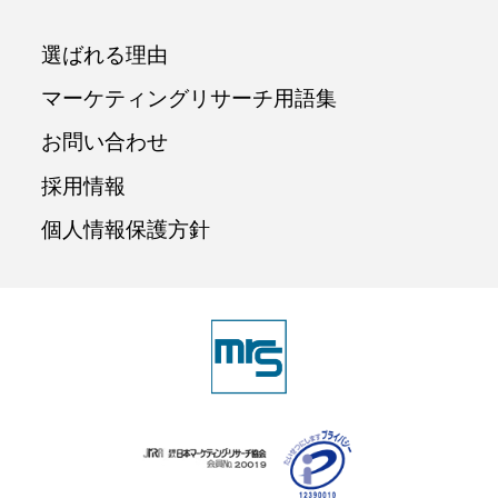
選ばれる理由
マーケティングリサーチ用語集
お問い合わせ
採用情報
個人情報保護方針