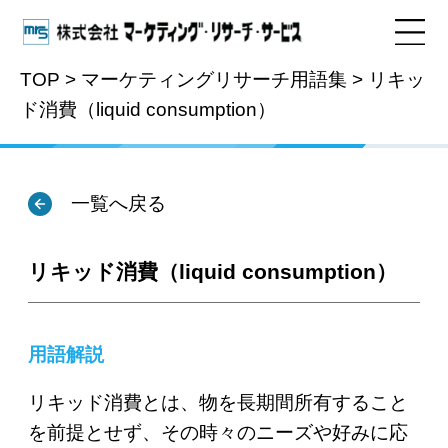
TOP
>
マーケティングリサーチ用語集
>
リキッ
ド消費（liquid consumption）
用語集
一覧へ戻る
リキッド消費（liquid consumption）
用語解説
リキッド消費とは、物を長期間所有すること
を前提とせず、その時々のニーズや好みに応