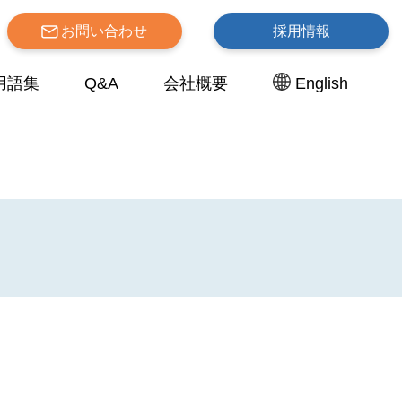
お問い合わせ
採用情報
用語集
Q&A
会社概要
English