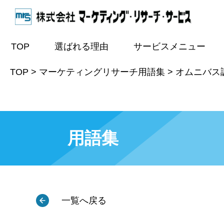
TOP
選ばれる理由
サービスメニュー
TOP
>
マーケティングリサーチ用語集
>
オムニバス調査
用語集
一覧へ戻る