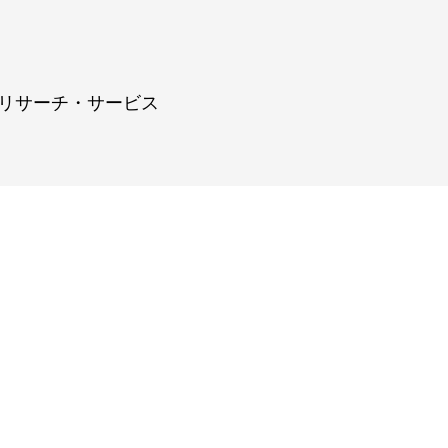
リサーチ・サービス