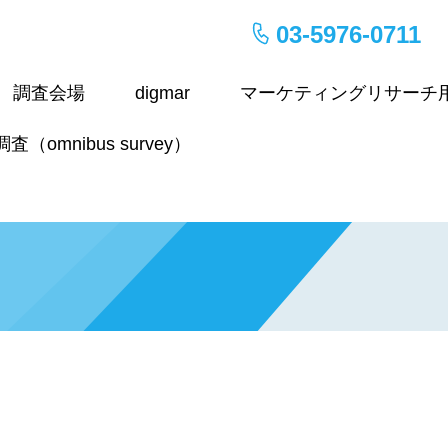
03-5976-0711
調査会場
digmar
マーケティングリサーチ
（omnibus survey）