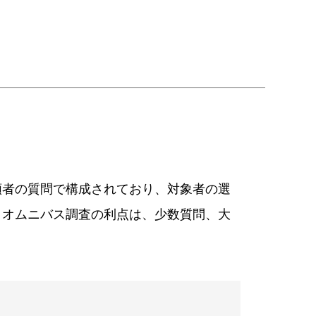
頼者の質問で構成されており、対象者の選
。オムニバス調査の利点は、少数質問、大