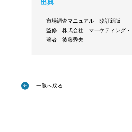
出典
市場調査マニュアル 改訂新版
監修 株式会社 マーケティング・
著者 後藤秀夫
一覧へ戻る