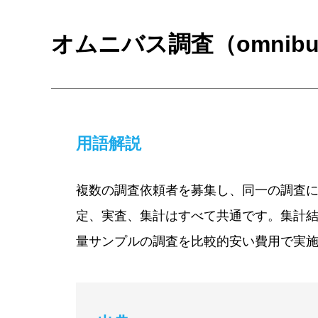
オムニバス調査（omnibus
用語解説
複数の調査依頼者を募集し、同一の調査
定、実査、集計はすべて共通です。集計
量サンプルの調査を比較的安い費用で実