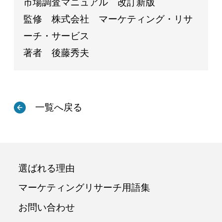
市場調査マニュアル 改訂新版
監修 株式会社 マーケティング・リサ
ーチ・サービス
著者 後藤秀夫
一覧へ戻る
選ばれる理由
マーケティングリサーチ用語集
お問い合わせ