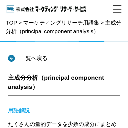
TOP
>
マーケティングリサーチ用語集
>
主成分
分析（principal component analysis）
用語集
一覧へ戻る
主成分分析（principal component
analysis）
用語解説
たくさんの量的データを少数の成分にまとめ