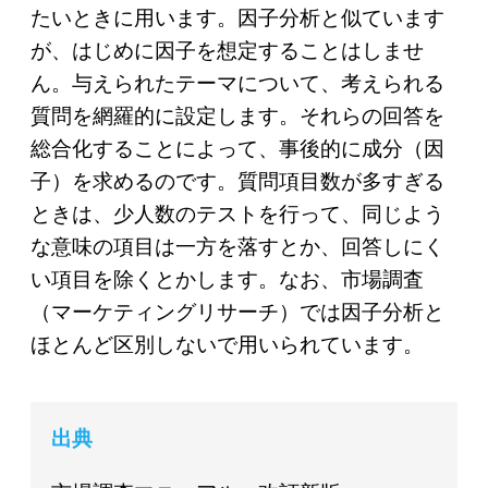
たいときに用います。因子分析と似ています
が、はじめに因子を想定することはしませ
ん。与えられたテーマについて、考えられる
質問を網羅的に設定します。それらの回答を
総合化することによって、事後的に成分（因
子）を求めるのです。質問項目数が多すぎる
ときは、少人数のテストを行って、同じよう
な意味の項目は一方を落すとか、回答しにく
い項目を除くとかします。なお、市場調査
（マーケティングリサーチ）では因子分析と
ほとんど区別しないで用いられています。
出典