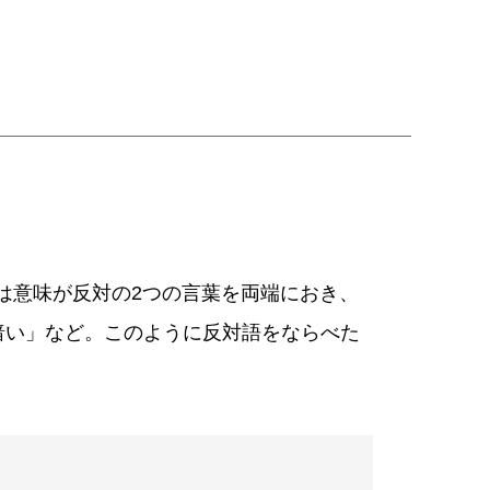
は意味が反対の2つの言葉を両端におき、
暗い」など。このように反対語をならべた