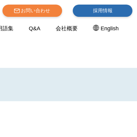
お問い合わせ
採用情報
用語集
Q&A
会社概要
English