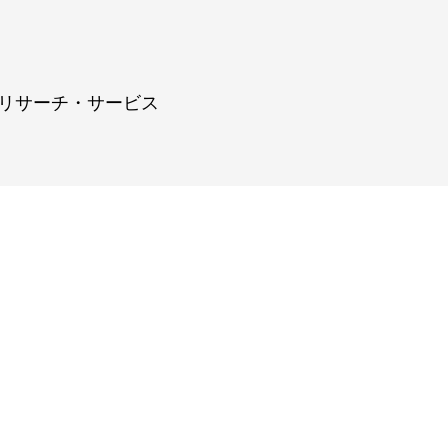
リサーチ・サービス