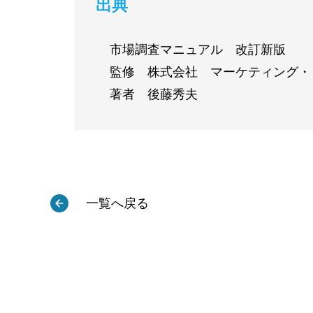
出典
市場調査マニュアル 改訂新版
監修 株式会社 マーケティング・
著者 後藤秀夫
一覧へ戻る