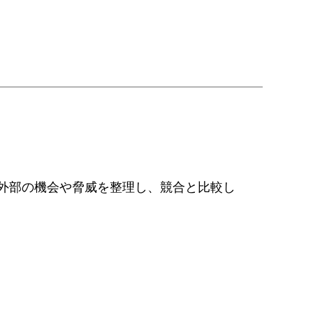
、外部の機会や脅威を整理し、競合と比較し