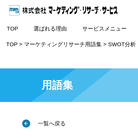
TOP
選ばれる理由
サービスメニュー
TOP
>
マーケティングリサーチ用語集
>
SWOT分析（s
用語集
一覧へ戻る