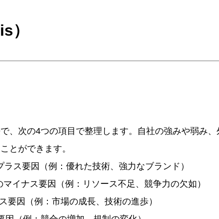
is）
法で、次の4つの項目で整理します。自社の強みや弱み
ることができます。
環境でのプラス要因（例：優れた技術、強力なブランド）
部環境でのマイナス要因（例：リソース不足、競争力の欠如）
境でのプラス要因（例：市場の成長、技術の進歩）