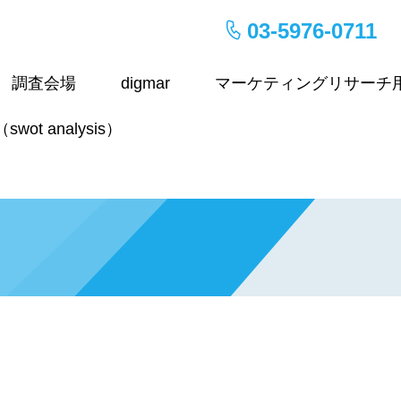
03-5976-0711
調査会場
digmar
マーケティングリサーチ
wot analysis）