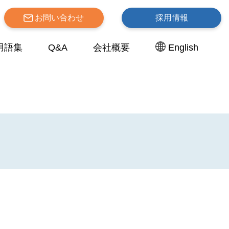
お問い合わせ
採用情報
用語集
Q&A
会社概要
English