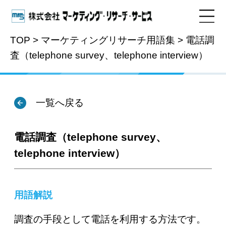
TOP
>
マーケティングリサーチ用語集
>
電話調
査（telephone survey、telephone interview）
用語集
一覧へ戻る
電話調査（telephone survey、
telephone interview）
用語解説
調査の手段として電話を利用する方法です。