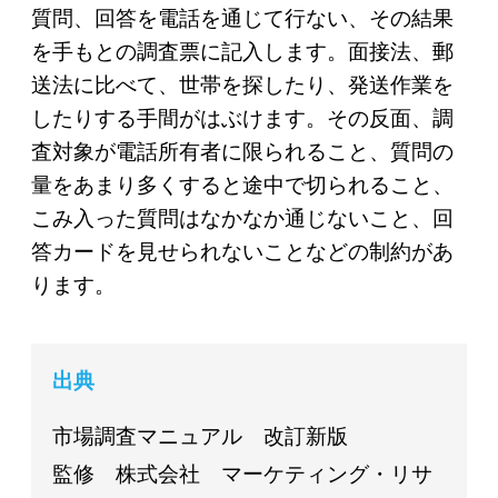
質問、回答を電話を通じて行ない、その結果
を手もとの調査票に記入します。面接法、郵
送法に比べて、世帯を探したり、発送作業を
したりする手間がはぶけます。その反面、調
査対象が電話所有者に限られること、質問の
量をあまり多くすると途中で切られること、
こみ入った質問はなかなか通じないこと、回
答カードを見せられないことなどの制約があ
ります。
出典
市場調査マニュアル 改訂新版
監修 株式会社 マーケティング・リサ