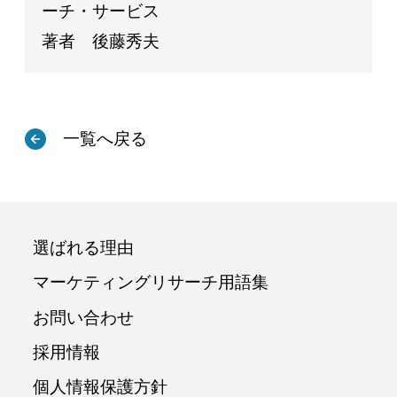
ーチ・サービス
著者 後藤秀夫
一覧へ戻る
選ばれる理由
マーケティングリサーチ用語集
お問い合わせ
採用情報
個人情報保護方針