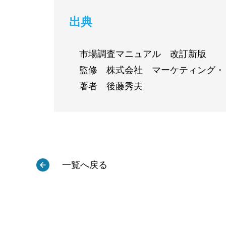
出典
市場調査マニュアル 改訂新版
監修 株式会社 マーケティング・
著者 後藤秀夫
一覧へ戻る