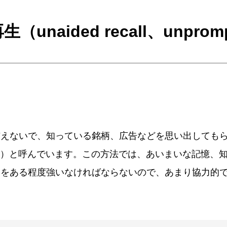
ided recall、unprompte
えないで、知っている銘柄、広告などを思い出してもら
 mind）と呼んでいます。この方法では、あいまいな記憶
力をある程度強いなければならないので、あまり協力的