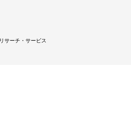
リサーチ・サービス