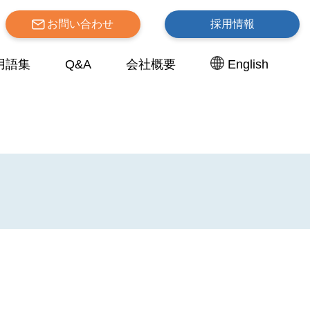
お問い合わせ
採用情報
用語集
Q&A
会社概要
English