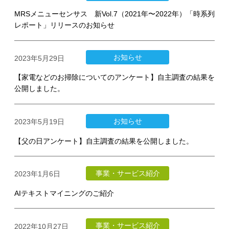
MRSメニューセンサス 新Vol.7（2021年〜2022年）「時系列
レポート」リリースのお知らせ
お知らせ
2023年5月29日
【家電などのお掃除についてのアンケート】自主調査の結果を
公開しました。
お知らせ
2023年5月19日
【父の日アンケート】自主調査の結果を公開しました。
事業・サービス紹介
2023年1月6日
AIテキストマイニングのご紹介
事業・サービス紹介
2022年10月27日