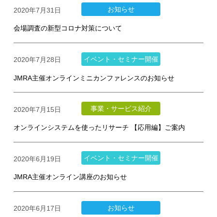
お知らせ
2020年7月31日
会場調査の新型コロナ対策について
イベント・セミナー開催
2020年7月28日
JMRA主催オンラインミニカンファレンスのお知らせ
事業・サービス紹介
2020年7月15日
オンラインシステムを使ったリサーチ 【応用編】ご案内
イベント・セミナー開催
2020年6月19日
JMRA主催オンライン講座のお知らせ
お知らせ
2020年6月17日