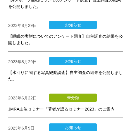
を公開しました。
お知らせ
2023年8月29日
【睡眠の実態についてのアンケート調査】自主調査の結果を公
開しました。
お知らせ
2023年8月29日
【水回りに関する写真観察調査】自主調査の結果を公開しまし
た。
未分類
2023年6月22日
JMRA主催セミナー「著者が語るセミナー2023」のご案内
お知らせ
2023年6月9日