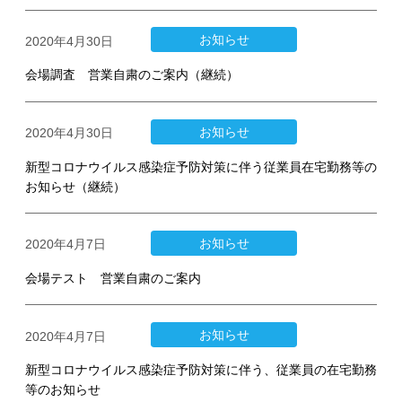
お知らせ
2020年4月30日
会場調査 営業自粛のご案内（継続）
お知らせ
2020年4月30日
新型コロナウイルス感染症予防対策に伴う従業員在宅勤務等の
お知らせ（継続）
お知らせ
2020年4月7日
会場テスト 営業自粛のご案内
お知らせ
2020年4月7日
新型コロナウイルス感染症予防対策に伴う、従業員の在宅勤務
等のお知らせ