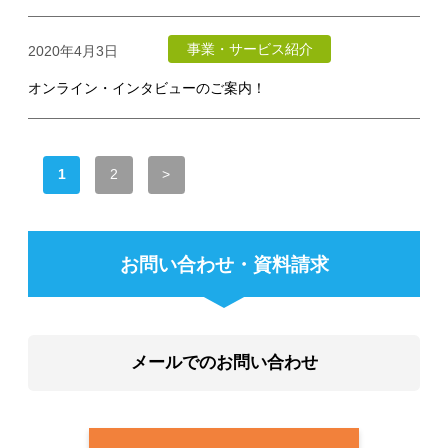
事業・サービス紹介
2020年4月3日
オンライン・インタビューのご案内！
1
2
>
お問い合わせ・資料請求
メールでのお問い合わせ