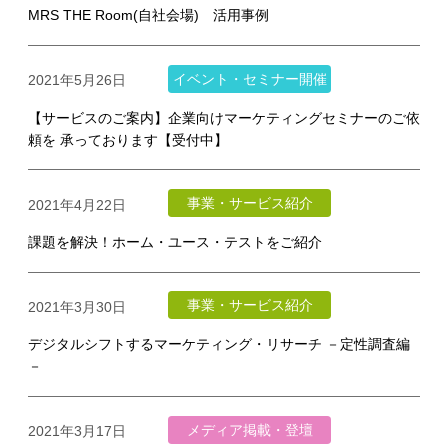
MRS THE Room(自社会場) 活用事例
イベント・セミナー開催
2021年5月26日
【サービスのご案内】企業向けマーケティングセミナーのご依
頼を 承っております【受付中】
事業・サービス紹介
2021年4月22日
課題を解決！ホーム・ユース・テストをご紹介
事業・サービス紹介
2021年3月30日
デジタルシフトするマーケティング・リサーチ －定性調査編
－
メディア掲載・登壇
2021年3月17日