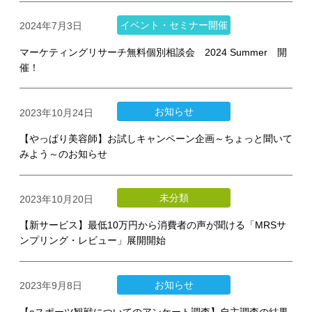
イベント・セミナー開催
2024年7月3日
マーケティングリサーチ無料個別相談会 2024 Summer 開
催！
お知らせ
2023年10月24日
【やっぱり美容師】お試しキャンペーン企画～ちょっと聞いて
みよう～のお知らせ
未分類
2023年10月20日
【新サービス】最低10万円から消費者の声が聞ける「MRSサ
ンプリング・レビュー」展開開始
お知らせ
2023年9月8日
【eスポーツ観戦についてのアンケート調査】自主調査の結果