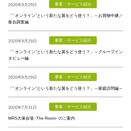
事業・サービス紹介
2020年9月29日
「” オンライン”という新たな翼をどう使う？」～お買物中継／
集合調査編
事業・サービス紹介
2020年9月29日
「” オンライン”という新たな翼をどう使う？」～グループイン
タビュー編
事業・サービス紹介
2020年9月29日
「” オンライン”という新たな翼をどう使う？」～家庭訪問編～
事業・サービス紹介
2020年7月31日
MRS大塚会場 -The Room- のご案内