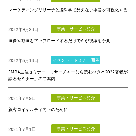
マーケティングリサーチと脳科学で見えない本音を可視化する
事業・サービス紹介
2022年9月28日
画像や動画をアップロードするだけでAIが視線を予測
イベント・セミナー開催
2022年5月13日
JMRA主催セミナー「リサーチャーなら読むべき本2022著者が
語るセミナー」のご案内
事業・サービス紹介
2021年7月9日
顧客ロイヤルティ向上のために
事業・サービス紹介
2021年7月1日