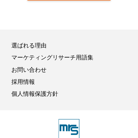
選ばれる理由
マーケティングリサーチ用語集
お問い合わせ
採用情報
個人情報保護方針