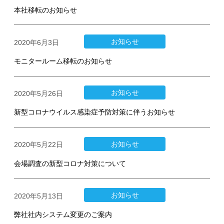
本社移転のお知らせ
お知らせ
2020年6月3日
モニタールーム移転のお知らせ
お知らせ
2020年5月26日
新型コロナウイルス感染症予防対策に伴うお知らせ
お知らせ
2020年5月22日
会場調査の新型コロナ対策について
お知らせ
2020年5月13日
弊社社内システム変更のご案内