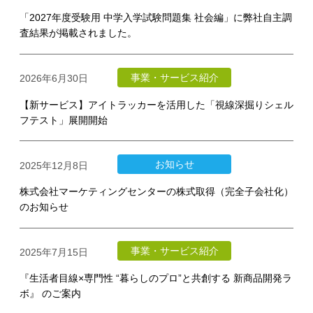
「2027年度受験用 中学入学試験問題集 社会編」に弊社自主調
査結果が掲載されました。
事業・サービス紹介
2026年6月30日
【新サービス】アイトラッカーを活用した「視線深掘りシェル
フテスト」展開開始
お知らせ
2025年12月8日
株式会社マーケティングセンターの株式取得（完全子会社化）
のお知らせ
事業・サービス紹介
2025年7月15日
『生活者目線×専門性 “暮らしのプロ”と共創する 新商品開発ラ
ボ』 のご案内