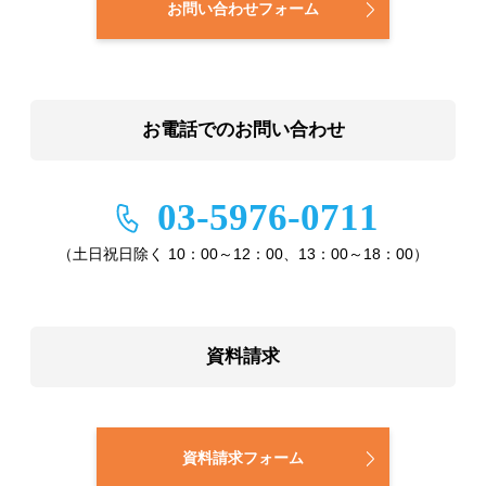
お問い合わせフォーム
お電話でのお問い合わせ
03-5976-0711
（土日祝日除く 10：00～12：00、13：00～18：00）
資料請求
資料請求フォーム