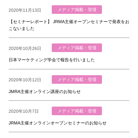
メディア掲載・登壇
2020年11月13日
【セミナーレポート】 JRMA主催オープンセミナーで発表をお
こないました
メディア掲載・登壇
2020年10月26日
日本マーケティング学会で報告を行いました
メディア掲載・登壇
2020年10月12日
JMRA主催オンライン講座のお知らせ
メディア掲載・登壇
2020年10月7日
JRMA主催オンラインオープンセミナーのお知らせ